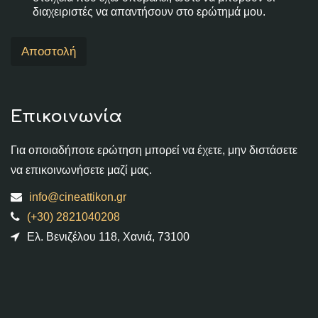
διαχειριστές να απαντήσουν στο ερώτημά μου.
Αποστολή
Επικοινωνία
Για οποιαδήποτε ερώτηση μπορεί να έχετε, μην διστάσετε
να επικοινωνήσετε μαζί μας.
info@cineattikon.gr
(+30) 2821040208
Ελ. Βενιζέλου 118, Χανιά, 73100