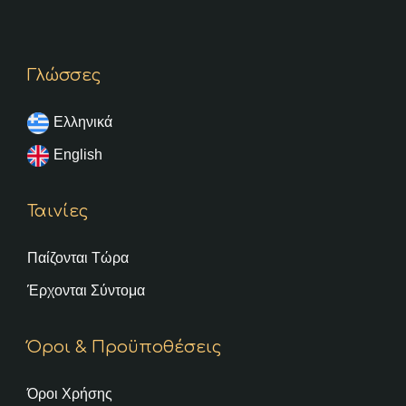
Γλώσσες
Ελληνικά
English
Ταινίες
Παίζονται Τώρα
Έρχονται Σύντομα
Όροι & Προϋποθέσεις
Όροι Χρήσης